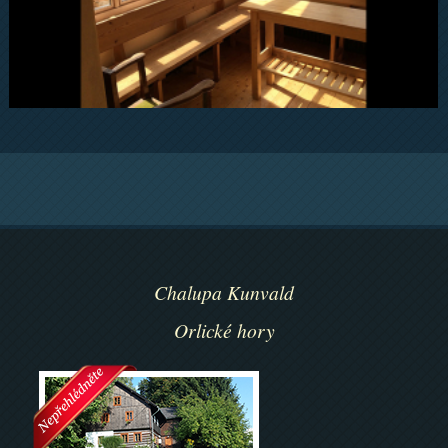
Chalupa Kunvald
Orlické hory