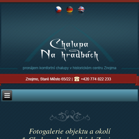
Fotogalerie objektu a okolí