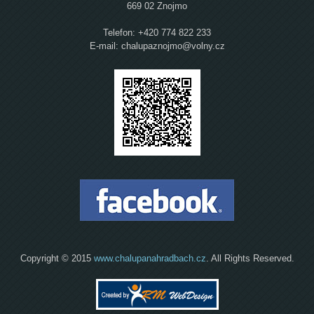
669 02 Znojmo
Telefon: +420 774 822 233
E-mail: chalupaznojmo@volny.cz
Copyright © 2015
www.chalupanahradbach.cz
. All Rights Reserved.